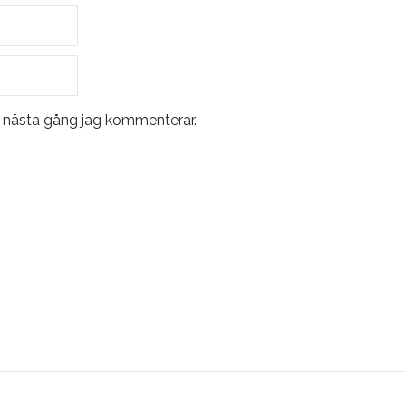
r nästa gång jag kommenterar.