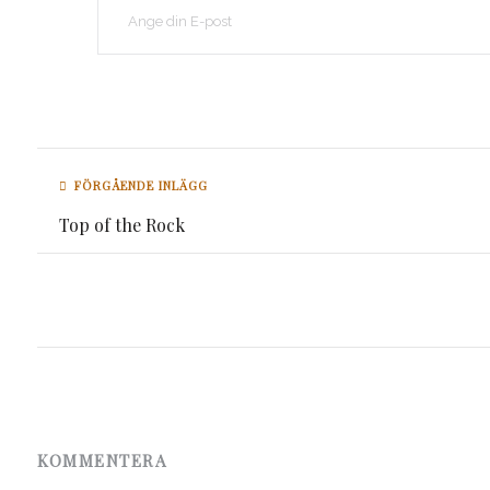
FÖRGÅENDE INLÄGG
Top of the Rock
KOMMENTERA