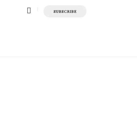
SUBSCRIBE