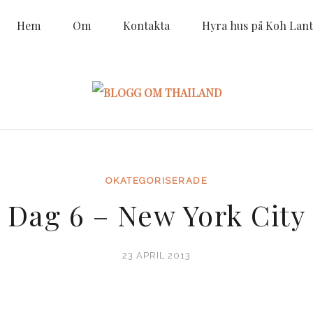
Hem
Om
Kontakta
Hyra hus på Koh Lant
OKATEGORISERADE
Dag 6 – New York City
23 APRIL 2013