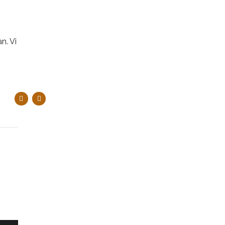
n. Vi