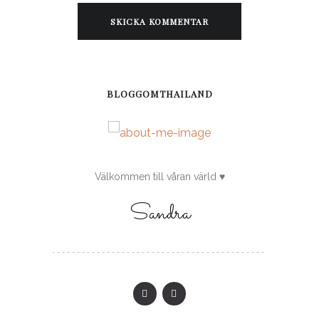
BLOGGOMTHAILAND
Välkommen till våran värld ♥
Sandra