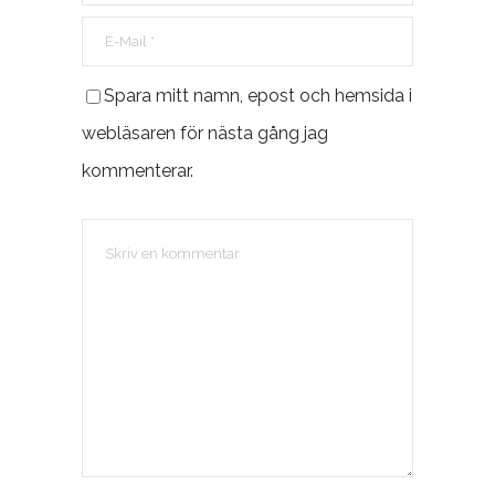
Spara mitt namn, epost och hemsida i
webläsaren för nästa gång jag
kommenterar.