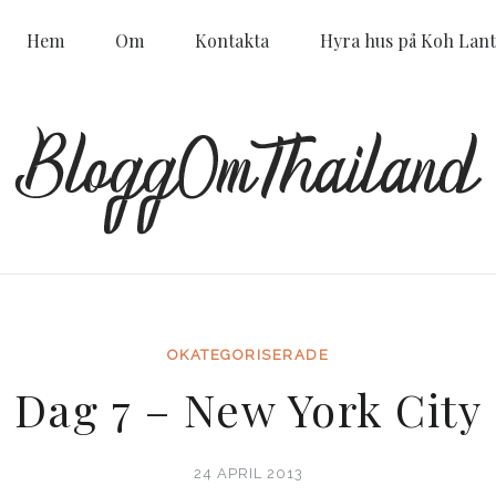
Hem
Om
Kontakta
Hyra hus på Koh Lant
OKATEGORISERADE
Dag 7 – New York City
24 APRIL 2013