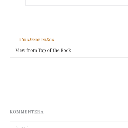
FÖRGÅENDE INLÄGG
View from Top of the Rock
KOMMENTERA