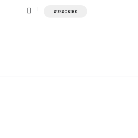
SUBSCRIBE