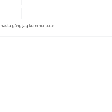
r nästa gång jag kommenterar.