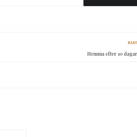
NÄST
Hemma efter 10 dagar