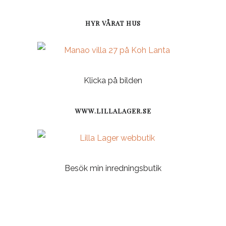
HYR VÅRAT HUS
Klicka på bilden
WWW.LILLALAGER.SE
Besök min inredningsbutik