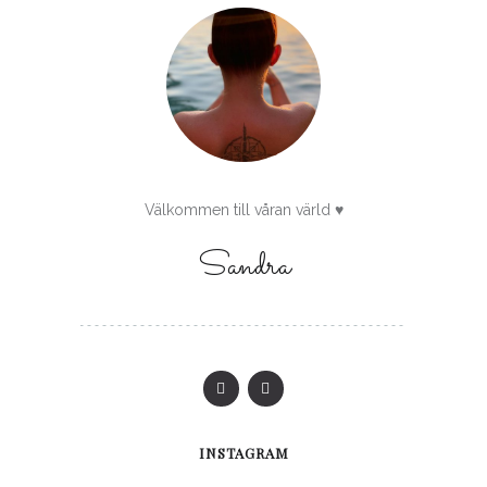
Välkommen till våran värld ♥
Sandra
INSTAGRAM